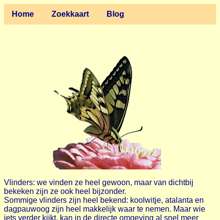
Home
Zoekkaart
Blog
Vlinders: we vinden ze heel gewoon, maar van dichtbij
bekeken zijn ze ook heel bijzonder.
Sommige vlinders zijn heel bekend: koolwitje, atalanta en
dagpauwoog zijn heel makkelijk waar te nemen. Maar wie
iets verder kijkt, kan in de directe omgeving al snel meer