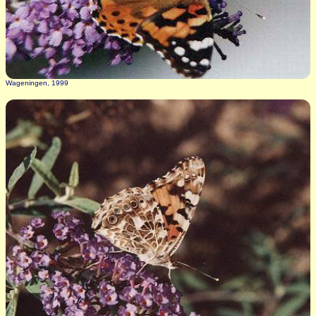
Wageningen, 1999