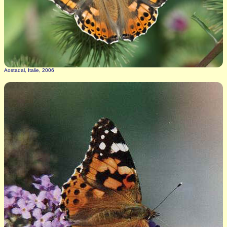
Aostadal, Italie, 2006