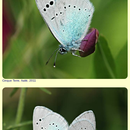
Cinque Terre, Italië, 2011