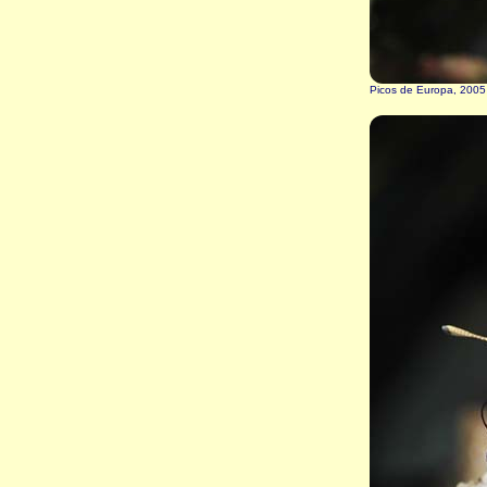
Picos de Europa, 2005