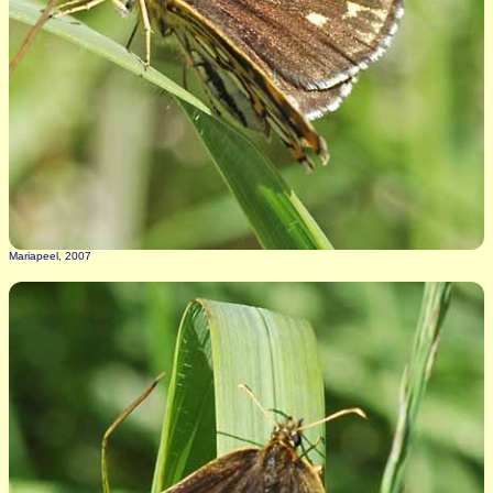
Mariapeel, 2007