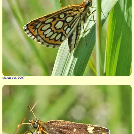
Mariapeel, 2007