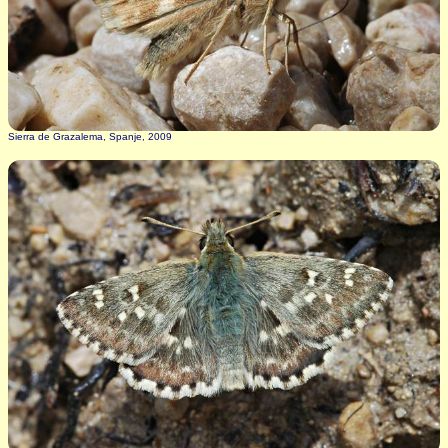
Sierra de Grazalema, Spanje, 2009