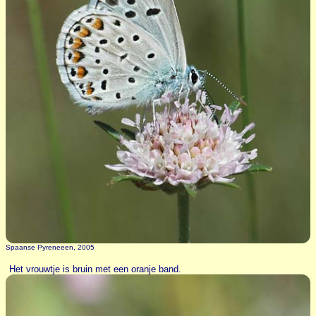
Spaanse Pyreneeen, 2005
Het vrouwtje is bruin met een oranje band.