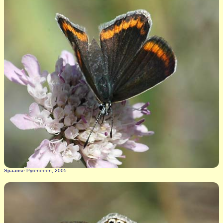
Spaanse Pyreneeen, 2005