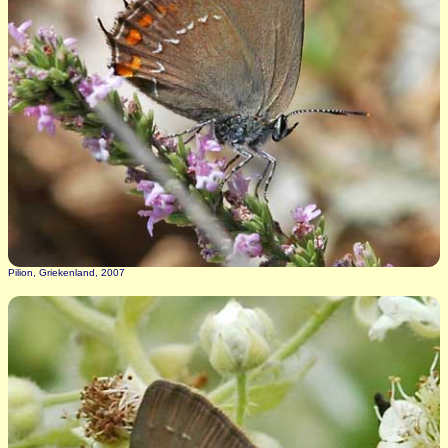
Pilion, Griekenland, 2007