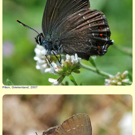
Pilion, Griekenland, 2007