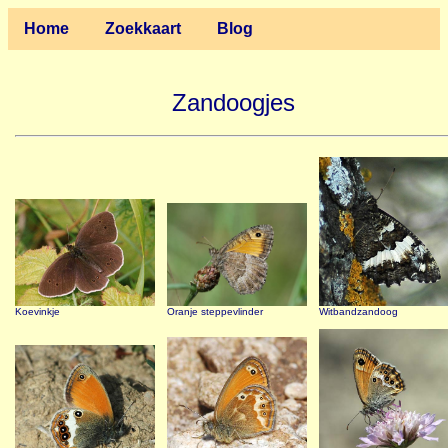
Home
Zoekkaart
Blog
Zandoogjes
Oranje steppevlinder
Koevinkje
Witbandzandoog