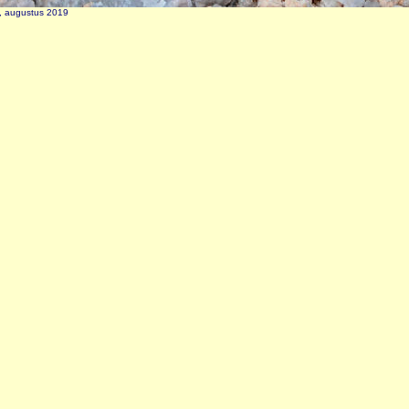
k, augustus 2019