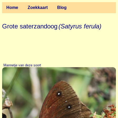
Home
Zoekkaart
Blog
Grote saterzandoog
(Satyrus ferula)
Mannetje van deze soort