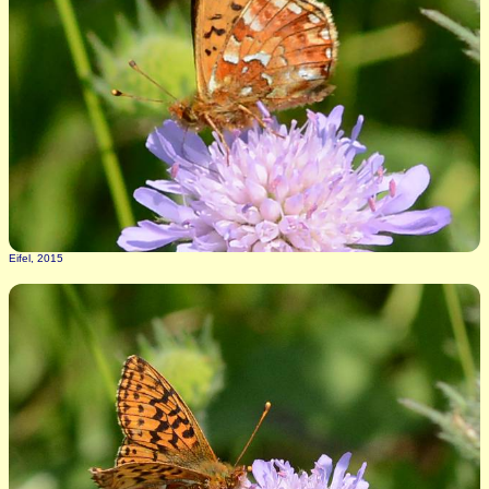
Eifel, 2015