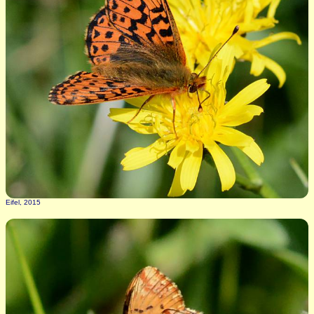
Eifel, 2015