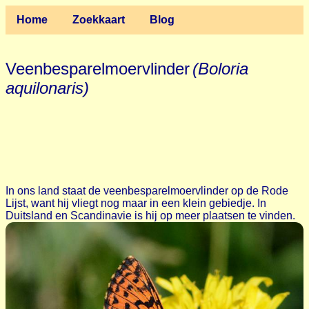
Home
Zoekkaart
Blog
Veenbesparelmoervlinder
(Boloria
aquilonaris)
In ons land staat de veenbesparelmoervlinder op de Rode
Lijst, want hij vliegt nog maar in een klein gebiedje. In
Duitsland en Scandinavie is hij op meer plaatsen te vinden.