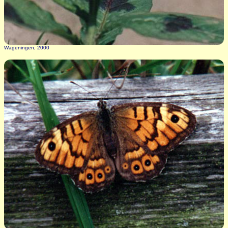
Wageningen, 2000