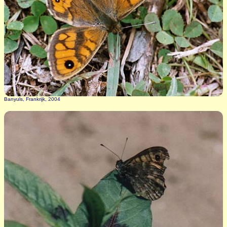
Banyuls, Frankrijk, 2004