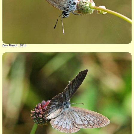
Den Bosch, 2014