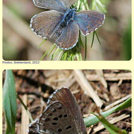
Pindos, Griekenland, 2012